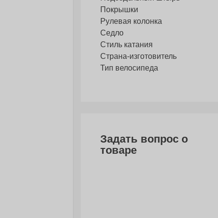
Покрышки
Рулевая колонка
Седло
Стиль катания
Страна-изготовитель
Тип велосипеда
Задать вопрос о
товаре