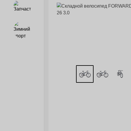
Запчасти
Зимний спорт