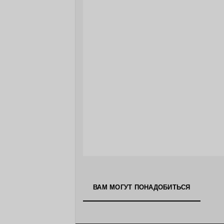
ВАМ МОГУТ ПОНАДОБИТЬСЯ