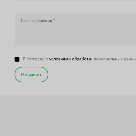
Я согласен с
условиями обработки
персональных данн
Отправить