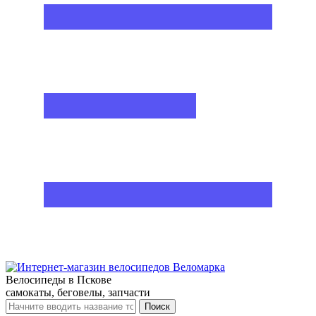
Велосипеды в Пскове
самокаты, беговелы, запчасти
Поиск