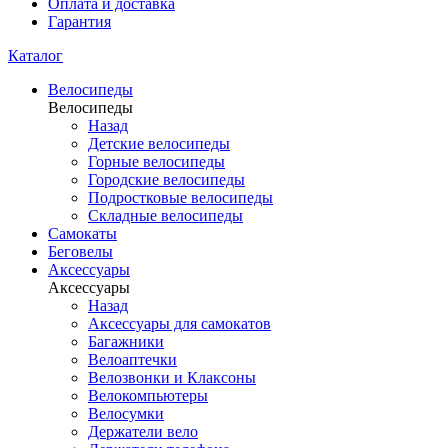
Оплата и доставка
Гарантия
Каталог
Велосипеды
Велосипеды
Назад
Детские велосипеды
Горные велосипеды
Городские велосипеды
Подростковые велосипеды
Складные велосипеды
Самокаты
Беговелы
Аксессуары
Аксессуары
Назад
Аксессуары для самокатов
Багажники
Велоаптечки
Велозвонки и Клаксоны
Велокомпьютеры
Велосумки
Держатели вело