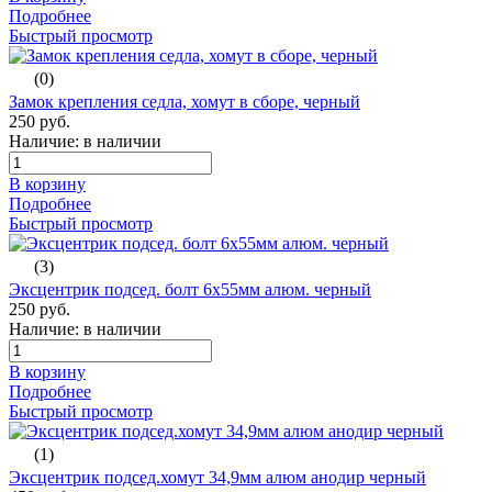
Подробнее
Быстрый просмотр
(0)
Замок крепления седла, хомут в сборе, черный
250 руб.
Наличие: в наличии
В корзину
Подробнее
Быстрый просмотр
(3)
Эксцентрик подсед. болт 6х55мм алюм. черный
250 руб.
Наличие: в наличии
В корзину
Подробнее
Быстрый просмотр
(1)
Эксцентрик подсед.хомут 34,9мм алюм анодир черный