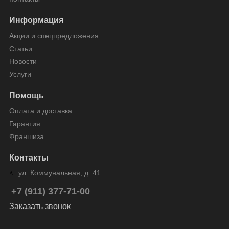
Информация
Акции и спецпредложения
Статьи
Новости
Услуги
Помощь
Оплата и доставка
Гарантия
Франшиза
Контакты
ул. Коммунальная, д. 41
+7 (911) 377-71-00
Заказать звонок