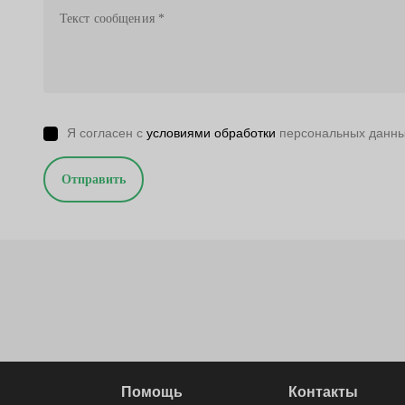
Я согласен с
условиями обработки
персональных данн
Отправить
Помощь
Контакты