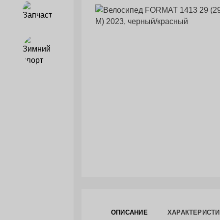
Запчасти
Зимний спорт
ОПИСАНИЕ
ХАРАКТЕРИСТИ