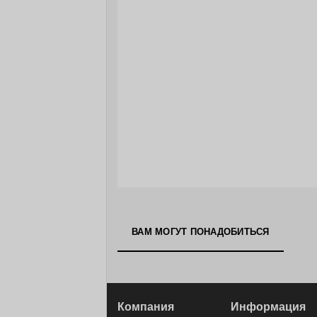
ВАМ МОГУТ ПОНАДОБИТЬСЯ
Компания
Информация