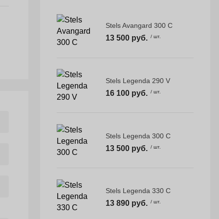
Stels Avangard 300 C
13 500 руб.
/ шт.
Stels Legenda 290 V
16 100 руб.
/ шт.
Stels Legenda 300 C
13 500 руб.
/ шт.
Stels Legenda 330 C
13 890 руб.
/ шт.