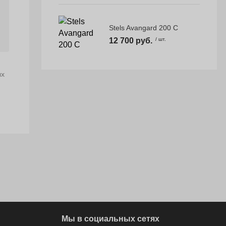
Stels Avangard 200 С
12 700 руб.
/ шт.
ых
Мы в социальных сетях