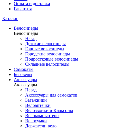
Оплата и доставка
Гарантия
Каталог
Велосипеды
Велосипеды
Назад
Детские велосипеды
Горные велосипеды
Городские велосипеды
Подростковые велосипеды
Складные велосипеды
Самокаты
Беговелы
Аксессуары
Аксессуары
Назад
Аксессуары для самокатов
Багажники
Велоаптечки
Велозвонки и Клаксоны
Велокомпьютеры
Велосумки
Держатели вело