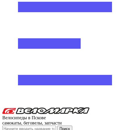
Велосипеды в Пскове
самокаты, беговелы, запчасти
Поиск