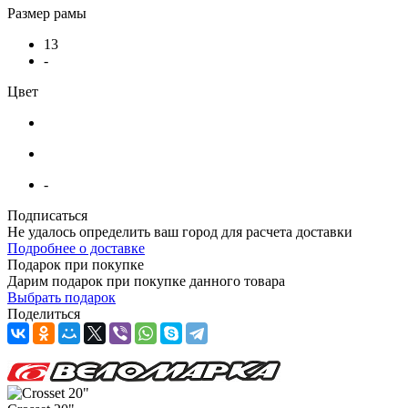
Размер рамы
13
-
Цвет
-
Подписаться
Не удалось определить ваш город для расчета доставки
Подробнее о доставке
Подарок при покупке
Дарим подарок при покупке данного товара
Выбрать подарок
Поделиться