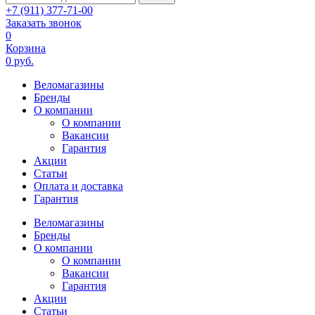
+7 (911) 377-71-00
Заказать звонок
0
Корзина
0 руб.
Веломагазины
Бренды
О компании
О компании
Вакансии
Гарантия
Акции
Статьи
Оплата и доставка
Гарантия
Веломагазины
Бренды
О компании
О компании
Вакансии
Гарантия
Акции
Статьи