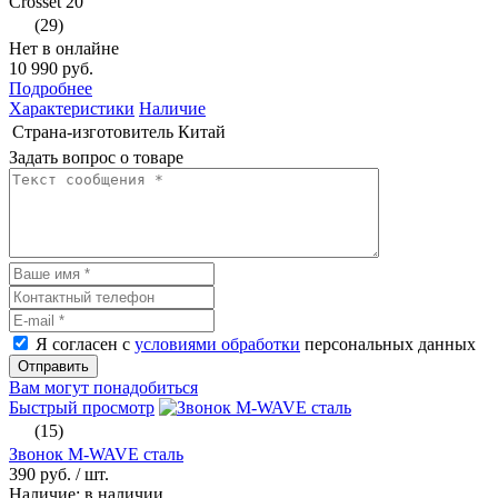
Crosset 20"
(29)
Нет в онлайне
10 990 руб.
Подробнее
Характеристики
Наличие
Страна-изготовитель
Китай
Задать вопрос о товаре
Я согласен с
условиями обработки
персональных данных
Отправить
Вам могут понадобиться
Быстрый просмотр
(15)
Звонок M-WAVE сталь
390 руб.
/ шт.
Наличие: в наличии