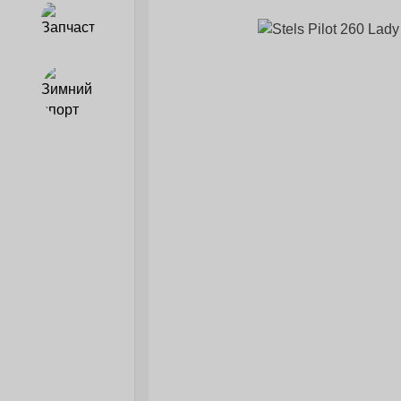
Запчасти
Зимний спорт