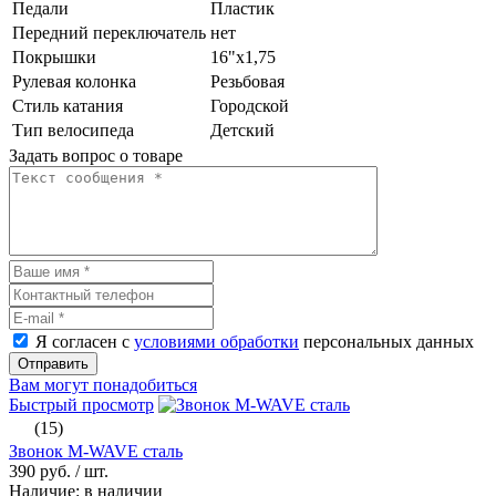
Педали
Пластик
Передний переключатель
нет
Покрышки
16"х1,75
Рулевая колонка
Резьбовая
Стиль катания
Городской
Тип велосипеда
Детский
Задать вопрос о товаре
Я согласен с
условиями обработки
персональных данных
Отправить
Вам могут понадобиться
Быстрый просмотр
(15)
Звонок M-WAVE сталь
390 руб.
/ шт.
Наличие: в наличии