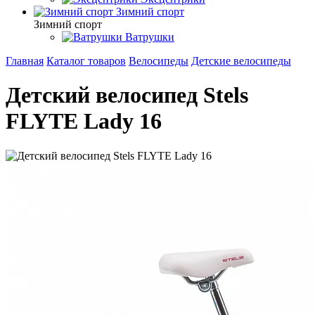
Зимний спорт
Зимний спорт
Ватрушки
Главная
Каталог товаров
Велосипеды
Детские велосипеды
Детский велосипед Stels
FLYTE Lady 16