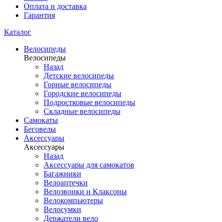
Оплата и доставка
Гарантия
Каталог
Велосипеды
Велосипеды
Назад
Детские велосипеды
Горные велосипеды
Городские велосипеды
Подростковые велосипеды
Складные велосипеды
Самокаты
Беговелы
Аксессуары
Аксессуары
Назад
Аксессуары для самокатов
Багажники
Велоаптечки
Велозвонки и Клаксоны
Велокомпьютеры
Велосумки
Держатели вело