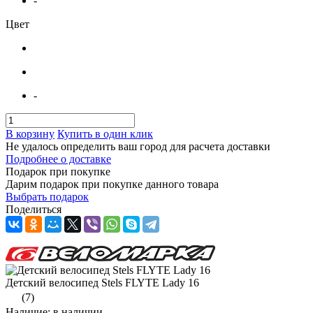
-
Цвет
-
В корзину
Купить в один клик
Не удалось определить ваш город для расчета доставки
Подробнее о доставке
Подарок при покупке
Дарим подарок при покупке данного товара
Выбрать подарок
Поделиться
Детский велосипед Stels FLYTE Lady 16
(7)
Наличие: в наличии