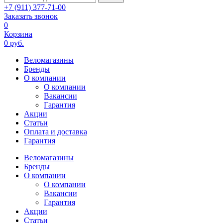
+7 (911) 377-71-00
Заказать звонок
0
Корзина
0 руб.
Веломагазины
Бренды
О компании
О компании
Вакансии
Гарантия
Акции
Статьи
Оплата и доставка
Гарантия
Веломагазины
Бренды
О компании
О компании
Вакансии
Гарантия
Акции
Статьи