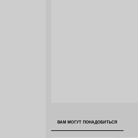
ВАМ МОГУТ ПОНАДОБИТЬСЯ