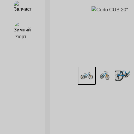
Запчасти
Зимний спорт