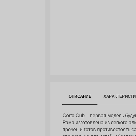
ОПИСАНИЕ
ХАРАКТЕРИСТИ
Corto Cub – первая модель буд
Рама изготовлена из легкого ал
прочен и готов противостоять 