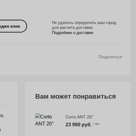
Не удалось определить ваш город
один клик
для расчета доставки
Подробнее о доставке
Поделиться
Вам может понравиться
в.
Corto ANT 20"
23 990 руб.
/ шт.
а