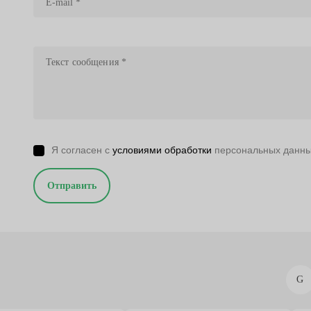
Я согласен с
условиями обработки
персональных данн
Отправить