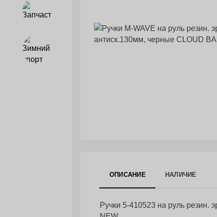
Запчасти
Зимний спорт
ОПИСАНИЕ
НАЛИЧИЕ
Ручки 5-410523 на руль резин.
NEW