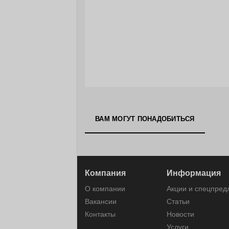
ВАМ МОГУТ ПОНАДОБИТЬСЯ
Компания
Информация
О компании
Акции и спецпре
Вакансии
Статьи
Контакты
Новости
Услуги