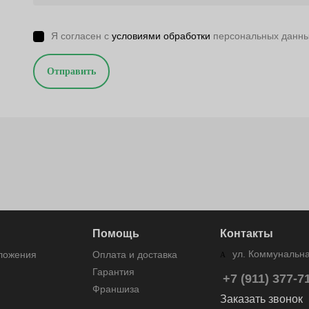
Я согласен с
условиями обработки
персональных данн
Отправить
Помощь
Контакты
ул. Коммунальная
дложения
Оплата и доставка
Гарантия
+7 (911) 377-7
Франшиза
Заказать звонок