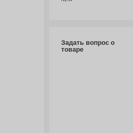
Задать вопрос о
товаре