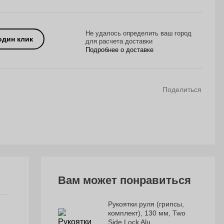
Не удалось определить ваш город
один клик
для расчета доставки
Подробнее о доставке
Поделиться
Вам может понравиться
Рукоятки руля (грипсы,
комплект), 130 мм, Two
Side Lock Alu,