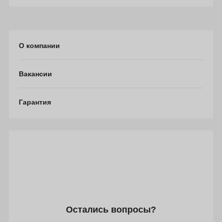
О компании
Вакансии
Гарантия
Остались вопросы?