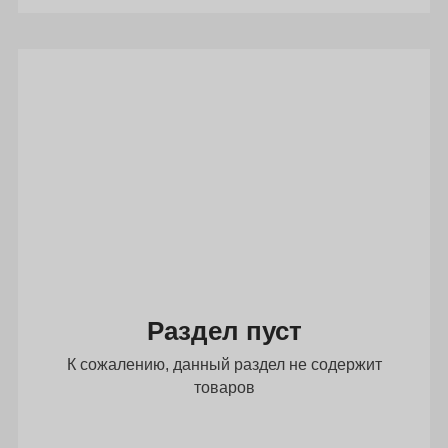
Раздел пуст
К сожалению, данный раздел не содержит
товаров