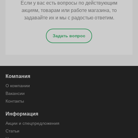
Если у вас есть вопросы по действующим
акциям, товарам или работе магазина, то
задавайте их и мы с радостью ответим.
Задать вопрос
Компания
О компании
Вакансии
Контакты
Информация
Акции и спецпредложения
Статьи