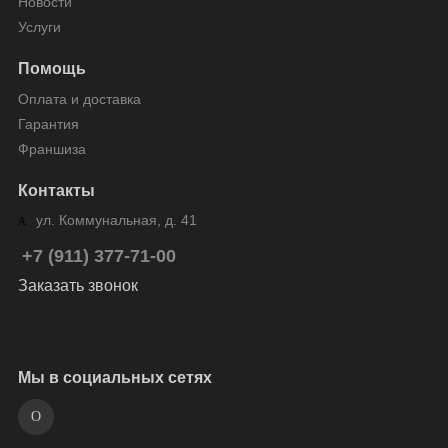
Новости
Услуги
Помощь
Оплата и доставка
Гарантия
Франшиза
Контакты
ул. Коммунальная, д. 41
+7 (911) 377-71-00
Заказать звонок
Мы в социальных сетях